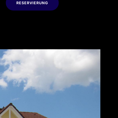
RESERVIERUNG