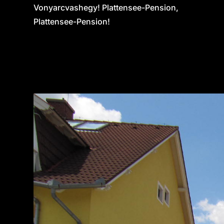
Vonyarcvashegy! Plattensee-Pension,
Plattensee-Pension!