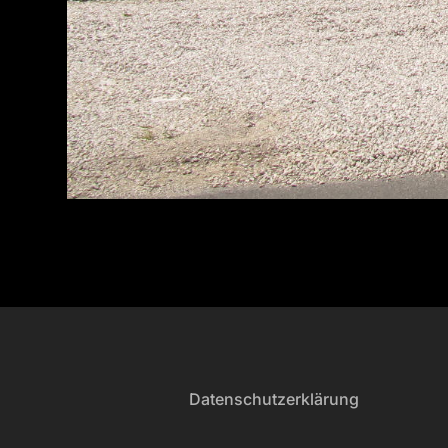
Datenschutzerklärung