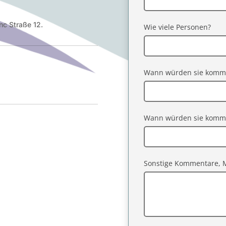
nc Straße 12.
Wie viele Personen?
Wann würden sie komm
Wann würden sie komme
Sonstige Kommentare, M