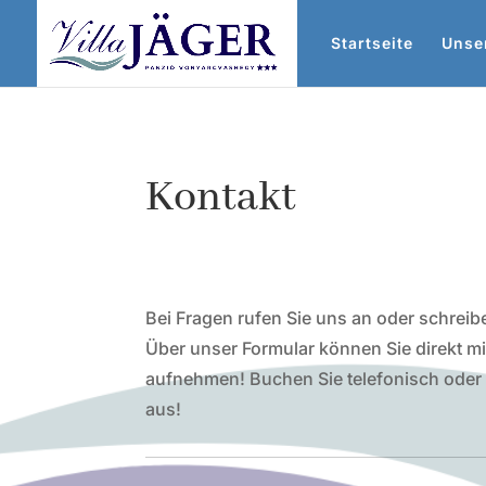
Startseite
Unse
Kontakt
Bei Fragen rufen Sie uns an oder schreib
Über unser Formular können Sie direkt mi
aufnehmen! Buchen Sie telefonisch oder 
aus!