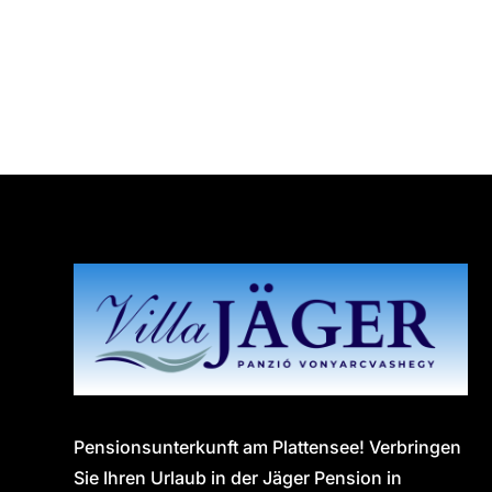
Pensionsunterkunft am Plattensee! Verbringen
Sie Ihren Urlaub in der Jäger Pension in