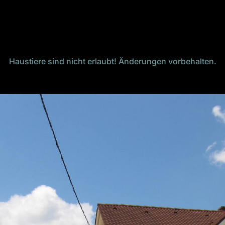
Haustiere sind nicht erlaubt! Änderungen vorbehalten.